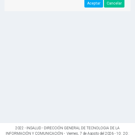
2022 - INSALUD - DIRECCIÓN GENERAL DE TECNOLOGIA DE LA
INFORMACIÓN Y COMUNICACIÓN -
Viernes
,
7
de
Agosto
del
2026
-
10
:
20
: