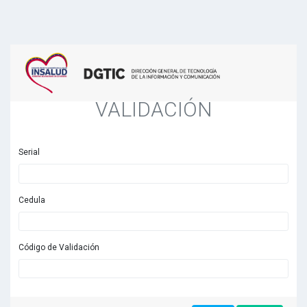
VALIDACIÓN
Serial
Cedula
Código de Validación